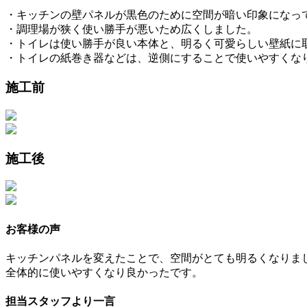
・キッチンの壁パネルが黒色のために空間が暗い印象になっ
・調理場が狭く使い勝手が悪いため広くしました。
・トイレは使い勝手が良い本体と、明るく可愛らしい壁紙に
・トイレの紙巻き器などは、逆側にすることで使いやすくな
施工前
施工後
お客様の声
キッチンパネルを変えたことで、空間がとても明るくなりま
全体的に使いやすくなり良かったです。
担当スタッフより一言