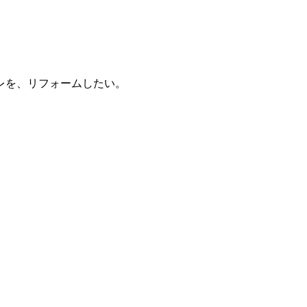
レを、リフォームしたい。