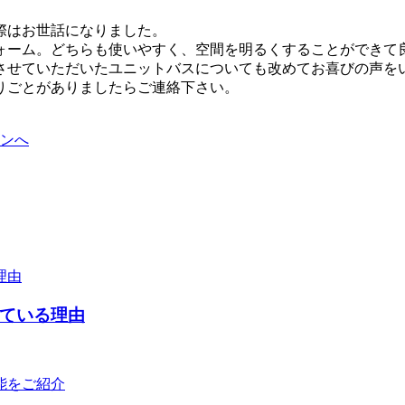
際はお世話になりました。
ォーム。どちらも使いやすく、空間を明るくすることができて
させていただいたユニットバスについても改めてお喜びの声を
りごとがありましたらご連絡下さい。
ンへ
えている理由