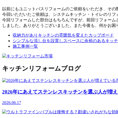
以前にもユニットバスリフォームのご依頼をいただき、その
今回いただいたご依頼は、システムキッチン・トイレのリフ
今回リフォームした部分はもちろんですが、前回リフォーム
しました。ありがとうございました。また今後も、何かお困
収納力がありキッチンの雰囲気を変えたカップボード
シンプルな流し台を設置しスペースに余裕のあるキッチ
施工事例一覧
キッチンリフォームブログ
2026年にあえてステンレスキッチンを選ぶ人が増
2026.06.17