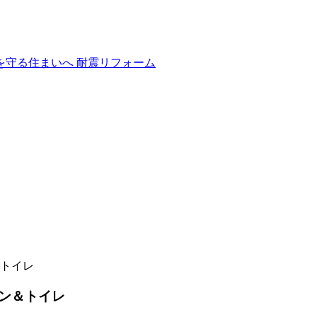
トイレ
ン＆トイレ