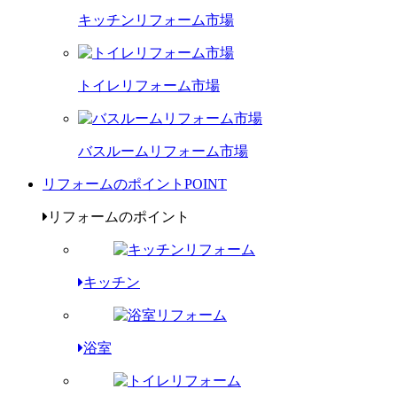
キッチンリフォーム市場
トイレリフォーム市場
バスルームリフォーム市場
リフォームのポイント
POINT
リフォームのポイント
キッチン
浴室