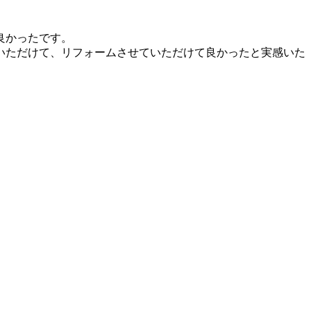
良かったです。
いただけて、リフォームさせていただけて良かったと実感いた