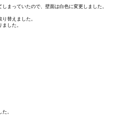
てしまっていたので、壁面は白色に変更しました。
取り替えました。
りました。
した。