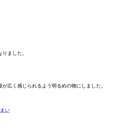
なりました。
屋が広く感じられるよう明るめの物にしました。
まい