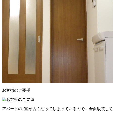
お客様のご要望
アパートの1室が古くなってしまっているので、全面改装し