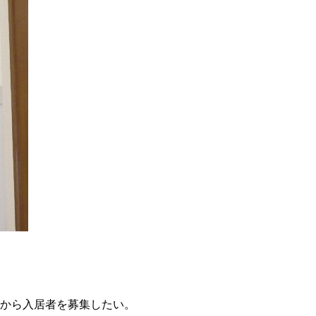
てから入居者を募集したい。