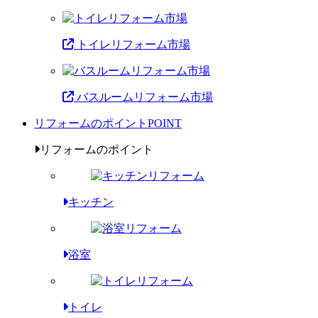
トイレリフォーム市場
バスルームリフォーム市場
リフォームのポイント
POINT
リフォームのポイント
キッチン
浴室
トイレ