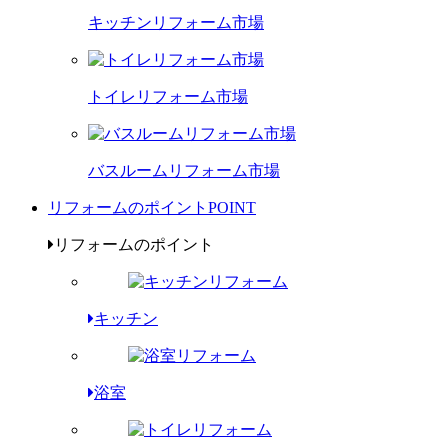
キッチンリフォーム市場
トイレリフォーム市場
バスルームリフォーム市場
リフォームのポイント
POINT
リフォームのポイント
キッチン
浴室