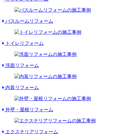
バスルームリフォーム
トイレリフォーム
洗面リフォーム
内装リフォーム
外壁・屋根リフォーム
エクステリアリフォーム