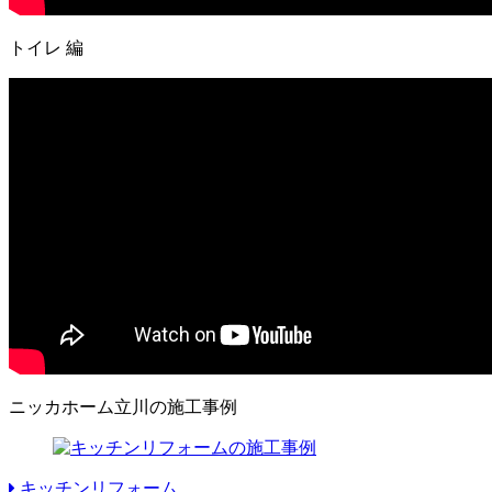
トイレ 編
ニッカホーム立川の施工事例
キッチンリフォーム