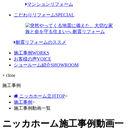
マンションリフォーム
こだわりリフォーム
SPECIAL
耐震リフォームのススメ
施工事例
WORKS
お客様の声
VOICE
ショールーム紹介
SHOWROOM
× close
施工事例
ニッカホーム立川TOP
>
施工事例
>
施工事例動画一覧
ニッカホーム施工事例動画一