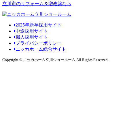
立川市のリフォーム＆増改築なら
2025年新卒採用サイト
中途採用サイト
職人採用サイト
プライバシーポリシー
ニッカホーム総合サイト
Copyright © ニッカホーム立川ショールーム All Rights Reserved.