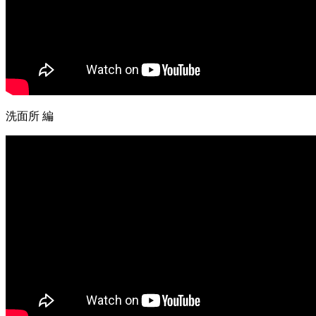
洗面所 編