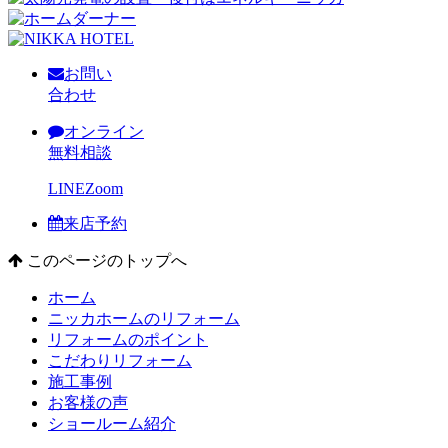
お問い
合わせ
オンライン
無料相談
LINE
Zoom
来店予約
このページのトップへ
ホーム
ニッカホームのリフォーム
リフォームのポイント
こだわりリフォーム
施工事例
お客様の声
ショールーム紹介