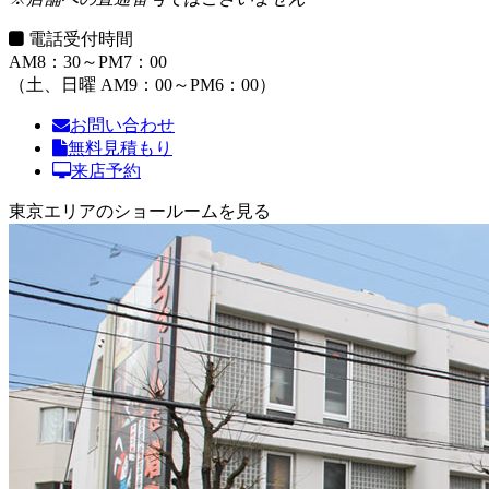
電話受付時間
AM8：30～PM7：00
（土、日曜 AM9：00～PM6：00）
お問い合わせ
無料見積もり
来店予約
東京エリアのショールームを見る