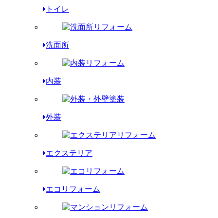
トイレ
洗面所
内装
外装
エクステリア
エコリフォーム