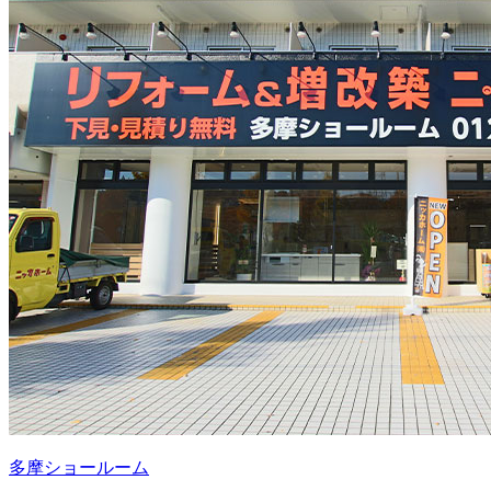
多摩ショールーム