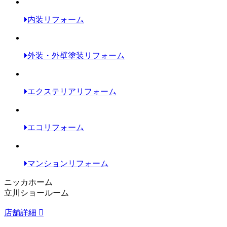
内装リフォーム
外装・外壁塗装リフォーム
エクステリアリフォーム
エコリフォーム
マンションリフォーム
ニッカホーム
立川ショールーム
店舗詳細