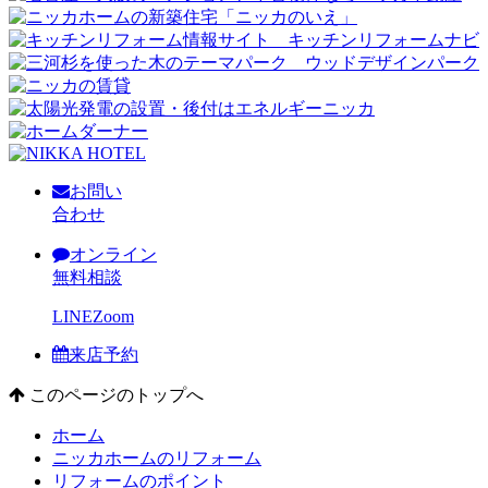
お問い
合わせ
オンライン
無料相談
LINE
Zoom
来店予約
このページのトップへ
ホーム
ニッカホームのリフォーム
リフォームのポイント