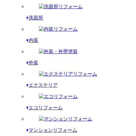
洗面所
内装
外装
エクステリア
エコリフォーム
マンションリフォーム