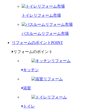
トイレリフォーム市場
バスルームリフォーム市場
リフォームのポイント
POINT
リフォームのポイント
キッチン
浴室
トイレ