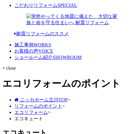
こだわりリフォーム
SPECIAL
耐震リフォームのススメ
施工事例
WORKS
お客様の声
VOICE
ショールーム紹介
SHOWROOM
× close
エコリフォームのポイント
ニッカホーム立川TOP
>
リフォームのポイント
>
エコリフォーム
>
エコキュート
エコキュート