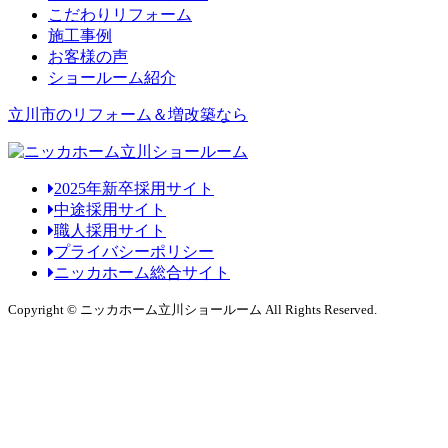
こだわりリフォーム
施工事例
お客様の声
ショールーム紹介
立川市のリフォーム＆増改築なら
2025年新卒採用サイト
中途採用サイト
職人採用サイト
プライバシーポリシー
ニッカホーム総合サイト
Copyright © ニッカホーム立川ショールーム All Rights Reserved.