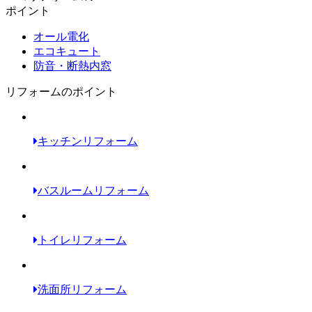
ポイント
オール電化
エコキュート
防音・断熱内窓
リフォームのポイント
キッチンリフォーム
バスルームリフォーム
トイレリフォーム
洗面所リフォーム