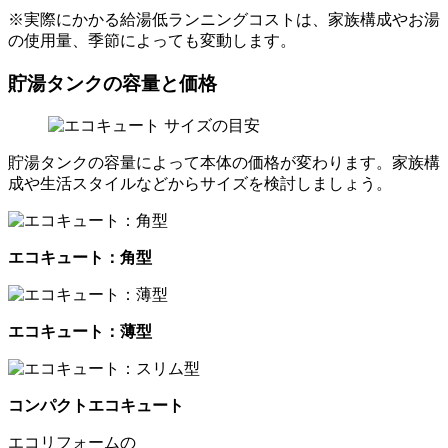
※実際にかかる給湯低ランニングコストは、家族構成やお湯
の使用量、季節によっても変動します。
貯湯タンクの容量と価格
貯湯タンクの容量によって本体の価格が変わります。家族構
成や生活スタイルなどからサイズを検討しましょう。
エコキュート：角型
エコキュート：薄型
コンパクトエコキュート
エコリフォームの