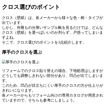
クロス選びのポイント
クロス（壁紙）は、各メーカーから様々な色・柄・タイプが
出ています。
しかし、何冊もの分厚いサンプル帳を見るだけでは、どんな
クロス（壁紙）を選べばいいのか判らず、戸惑ってしまいま
すよね。
そこで、クロス選びのポイントを3点紹介します。
厚手のクロスを選ぶ
リフォームでのクロス貼り替えの場合、下地処理はしますが
どうしても調整しきれない部分があり、凹凸が出てしまいま
す。
このため、凹凸が目立ちにくい厚手のクロスの方が仕上りが
きれいになります。
各メーカーからもリフォーム向けの専用カタログが用意され
ていますので、そちらも参考にしましょう。