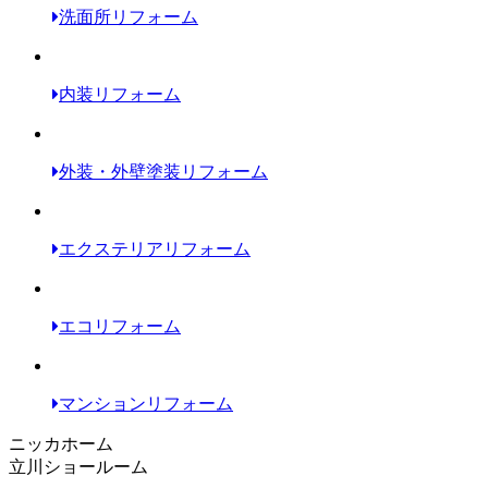
洗面所リフォーム
内装リフォーム
外装・外壁塗装リフォーム
エクステリアリフォーム
エコリフォーム
マンションリフォーム
ニッカホーム
立川ショールーム