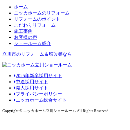
ホーム
ニッカホームのリフォーム
リフォームのポイント
こだわりリフォーム
施工事例
お客様の声
ショールーム紹介
立川市のリフォーム＆増改築なら
2025年新卒採用サイト
中途採用サイト
職人採用サイト
プライバシーポリシー
ニッカホーム総合サイト
Copyright © ニッカホーム立川ショールーム All Rights Reserved.