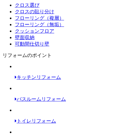
クロス選び
クロスの貼り分け
フローリング（複層）
フローリング（無垢）
クッションフロア
壁面収納
可動間仕切り壁
リフォームのポイント
キッチンリフォーム
バスルームリフォーム
トイレリフォーム