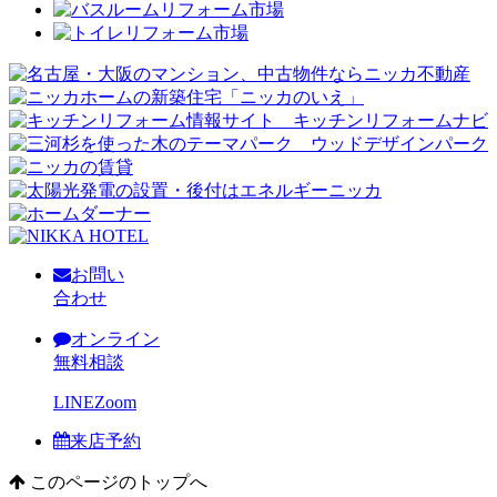
お問い
合わせ
オンライン
無料相談
LINE
Zoom
来店予約
このページのトップへ