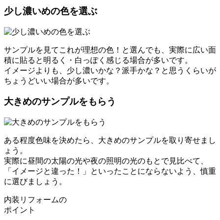
少し濃いめの色を選ぶ
サンプルを見てこれが理想の色！と選んでも、実際に広い面
積に貼ると明るく・白っぽく感じる場合が多いです。
イメージよりも、少し濃いかな？派手かな？と思うくらいが
ちょうどいい場合が多いです。
大きめのサンプルをもらう
ある程度色味を決めたら、大きめのサンプルを取り寄せまし
ょう。
実際に昼間の太陽の光や夜の照明の光のもとで見比べて、
「イメージと違った！」といったことにならないよう、慎重
に選びましょう。
内装リフォームの
ポイント