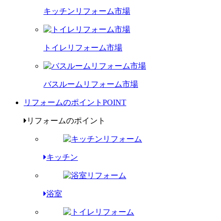
キッチンリフォーム市場
トイレリフォーム市場
バスルームリフォーム市場
リフォームのポイント
POINT
リフォームのポイント
キッチン
浴室