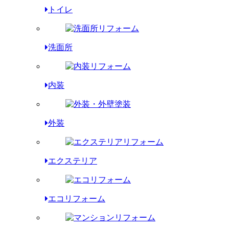
トイレ
洗面所
内装
外装
エクステリア
エコリフォーム