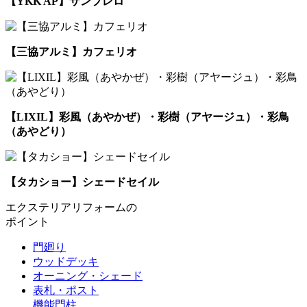
【YKK AP】サンブレロ
【三協アルミ】カフェリオ
【LIXIL】彩風（あやかぜ）・彩樹（アヤージュ）・彩鳥
（あやどり）
【タカショー】シェードセイル
エクステリアリフォームの
ポイント
門廻り
ウッドデッキ
オーニング・シェード
表札・ポスト
機能門柱