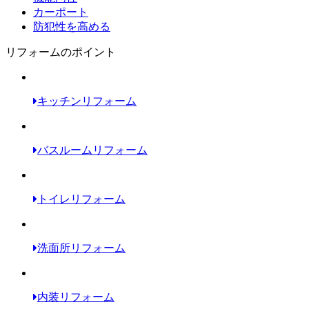
カーポート
防犯性を高める
リフォームのポイント
キッチンリフォーム
バスルームリフォーム
トイレリフォーム
洗面所リフォーム
内装リフォーム