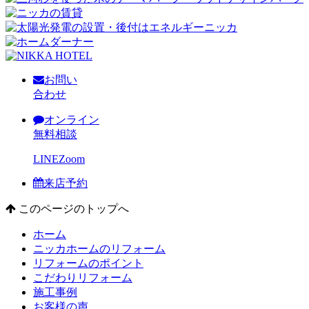
お問い
合わせ
オンライン
無料相談
LINE
Zoom
来店予約
このページのトップへ
ホーム
ニッカホームのリフォーム
リフォームのポイント
こだわりリフォーム
施工事例
お客様の声