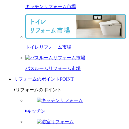
キッチンリフォーム市場
トイレリフォーム市場
バスルームリフォーム市場
リフォームのポイント
POINT
リフォームのポイント
キッチン