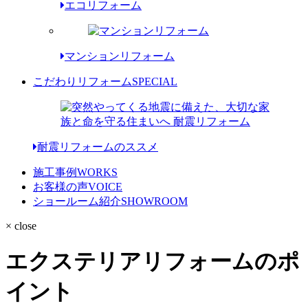
エコリフォーム
マンションリフォーム
こだわりリフォーム
SPECIAL
耐震リフォームのススメ
施工事例
WORKS
お客様の声
VOICE
ショールーム紹介
SHOWROOM
× close
エクステリアリフォームのポ
イント