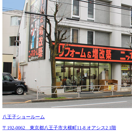
八王子ショールーム
〒192-0062 東京都八王子市大横町11-8 オアシス2 1階