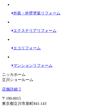
外装・外壁塗装リフォーム
エクステリアリフォーム
エコリフォーム
マンションリフォーム
ニッカホーム
立川ショールーム
店舗詳細
〒190-0015
東京都立川市泉町841-143