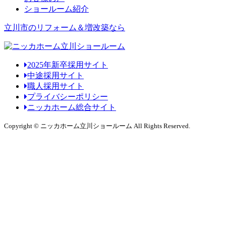
ショールーム紹介
立川市のリフォーム＆増改築なら
2025年新卒採用サイト
中途採用サイト
職人採用サイト
プライバシーポリシー
ニッカホーム総合サイト
Copyright © ニッカホーム立川ショールーム All Rights Reserved.